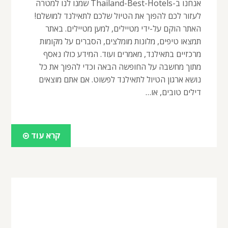
אנחנו ב-Thailand-Best-Hotels שמנו לנו למטרה
לעזור לכם להפוך את הטיול שלכם לתאילנד למושלם!
האתר הוקם על-ידי מטיילים, למען מטיילים. באתר
תמצאו טיפים, מלונות מומלצים, הסברים על מקומות
מרכזיים בתאילנד, מאמרים ועוד. המידע כולו נאסף
מתוך מחשבה על החופשה הבאה וכדי להפוך את כל
נושא ארגון הטיול לתאילנד לפשוט. אם אתם מוצאים
דילים טובים, או…
קרא עוד