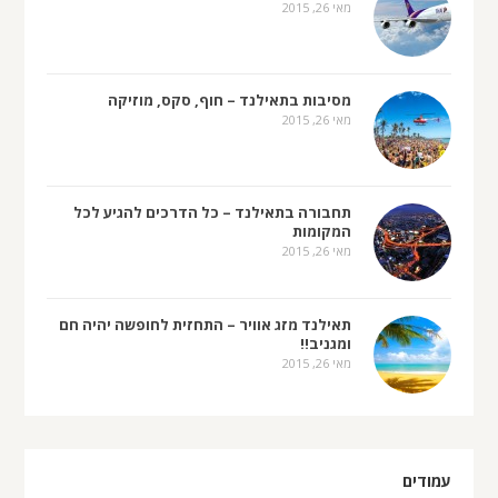
מאי 26, 2015
מסיבות בתאילנד – חוף, סקס, מוזיקה
מאי 26, 2015
תחבורה בתאילנד – כל הדרכים להגיע לכל
המקומות
מאי 26, 2015
תאילנד מזג אוויר – התחזית לחופשה יהיה חם
ומגניב!!
מאי 26, 2015
עמודים