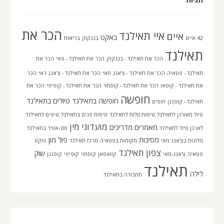
הכר את
איי תאילנד
איים
באקט
42 איים
בנגקוק
בריאות
תאילנד
הכר את תאילנד - בנגקוק
הכר את תאילנד - פאי
הכר את
תאילנד - פטאיה
הכר את תאילנד - צ'אנג מאי
הכר את תאילנד - צ'אנג ראי
הכר
את תאילנד - קוטאו
הכר את תאילנד - קוסמוי
הכר את תאילנד - קופיפי
הכר את
חופשה
חופשה בתאילנד
טיולים בתאילנד
תאילנד - קופנגן
חופים
טיול מאורגן לתאילנד
טיסות זולות לתאילנד
טיסות פנים בתאילנד
טיפים לתאילנד
מועדוני מין
מאמרים
מדריכים
לארגן טיול לתאילנד
מזג-אוויר בתאילנד
מסיבות
פול מון
מלונות בצ'אנג מאי
מקומות בפטאיה
מרכז תאילנד
פוקט
צפון תאילנד
שוק
פטאיה
צ'אנג-מאי
קוואסאן
קוסמוי
קופיפי
קופנגן
תאילנד
לילה
תחבורה בתאילנד