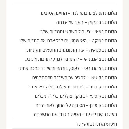
מלונות מומלצים בתאילנד – החיים הטובים
מלונות בבנגקוק – העיר שלא נחה
מלונות בפאי – בשביל השקט והשלווה שלך
מלונות בפוקט – האי שמגשים לכל אדם את החלום שלו
מלונות בפטאיה – עיר התענוגות, החטאים והקניות
מלונות בצ'אנג מאי – להתחבר לנוף, לתרבות ולטבע
מלונות בצ'אנג ראי – לאוס, בורמה ותאילנד במכה אחת
מלונות בקוטאו – להכיר את תאילנד מתחת למים
מלונות בקוסמוי – ליהנות מתאילנד כולה באי אחד
מלונות בקופיפי – בבוקר צוללים בלילה מבלים
מלונות בקופנגן – מסיבות על החוף לאור הירח
תאילנד עם ילדים – הטיול הגדול עם המשפחה
חיפוש מלונות בתאילנד