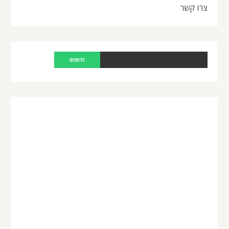
צרו קשר