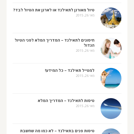
טיול מאורגן לתאילנד או לארגן את הטיול לבד?
מאי 26, 2015
חיסונים לתאילנד – המדריך המלא לפני הטיול
הגדול
מאי 26, 2015
למטייל תאילנד – כל המידע!
מאי 26, 2015
טיסות לתאילנד – המדריך המלא
מאי 26, 2015
טיסות פנים בתאילנד – לא כמו מה שחשבת