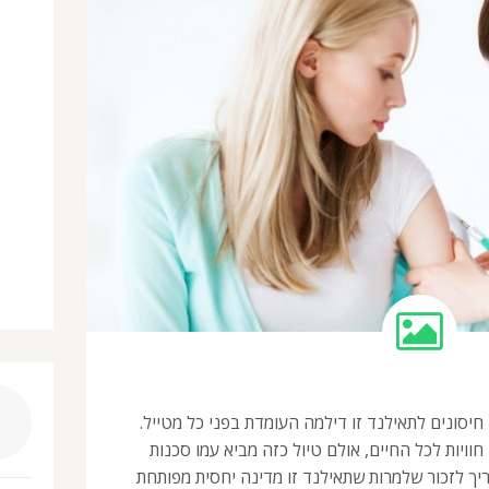
יסונים לתאילנד זו דילמה העומדת בפני כל מטייל.
חוויות לכל החיים, אולם טיול כזה מביא עמו סכנות
ריך לזכור שלמרות שתאילנד זו מדינה יחסית מפותחת