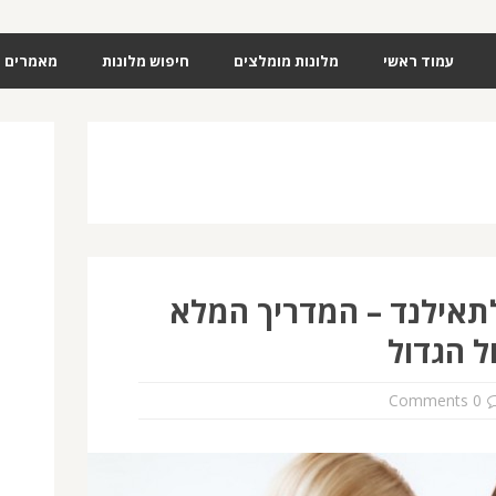
עמוד ראשי
מלונות מומלצים
חיפוש מלונות
מאמרים
לתאילנד – המדריך המלא
ל הגדול
0 Comments