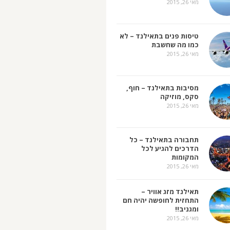
מאי 26, 2015
טיסות פנים בתאילנד – לא
כמו מה שחשבת
מאי 26, 2015
מסיבות בתאילנד – חוף,
סקס, מוזיקה
מאי 26, 2015
תחבורה בתאילנד – כל
הדרכים להגיע לכל
המקומות
מאי 26, 2015
תאילנד מזג אוויר –
התחזית לחופשה יהיה חם
ומגניב!!
מאי 26, 2015