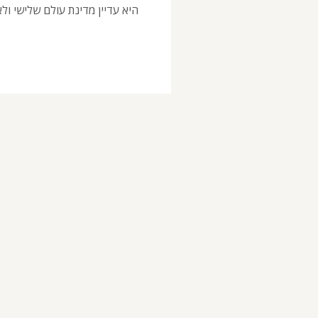
היא עדיין מדינת עולם שלישי ול