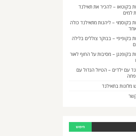
ת בקוטאו – להכיר את תאילנד
 למים
ת בקוסמוי – ליהנות מתאילנד כולה
אחד
ת בקופיפי – בבוקר צוללים בלילה
ם
ת בקופנגן – מסיבות על החוף לאור
ד עם ילדים – הטיול הגדול עם
פחה
 מלונות בתאילנד
קשר