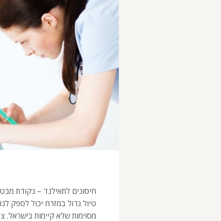
חיסונים לתאילנד – נקודת מבט ח
טיול גדול במזרח יכול לספק לנו 
מסוימות שלא קיימות בישראל. צ