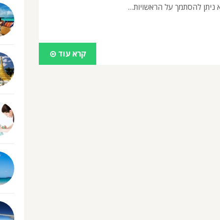
א ניתן להסתמך על הראשויות…
קרא עוד