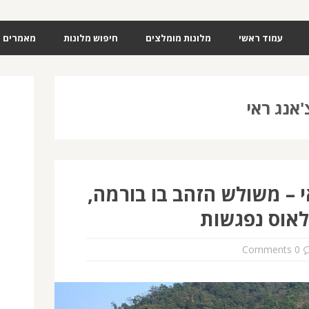
עמוד ראשי
מלונות מומלצים
חיפוש מלונות
מאמרים
אנג ראי
י – משולש הזהב בו בורמה,
לאוס נפגשות
0 Comments