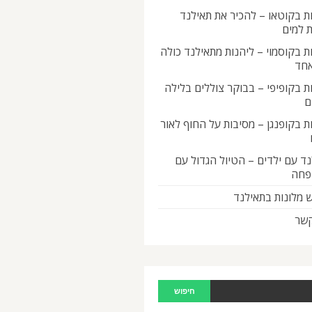
ת בקוטאו – להכיר את תאילנד
 למים
ת בקוסמוי – ליהנות מתאילנד כולה
אחד
ת בקופיפי – בבוקר צוללים בלילה
ם
ת בקופנגן – מסיבות על החוף לאור
ד עם ילדים – הטיול הגדול עם
פחה
 מלונות בתאילנד
קשר