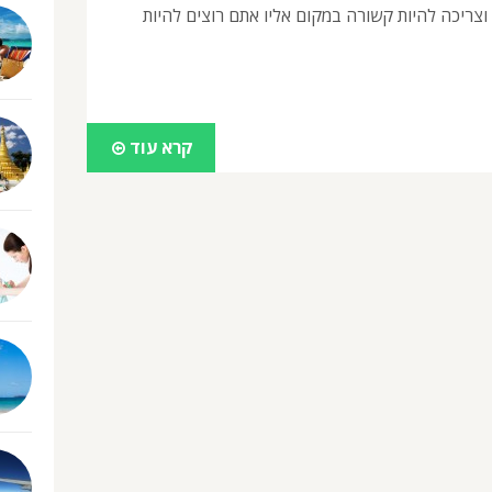
וצריכה להיות קשורה במקום אליו אתם רוצים להיות
קרא עוד