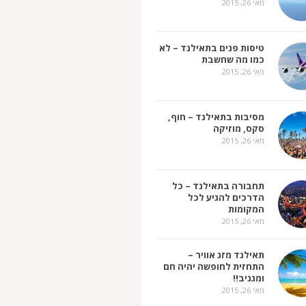
מאי 26, 2015
טיסות פנים בתאילנד – לא
כמו מה שחשבת
מאי 26, 2015
מסיבות בתאילנד – חוף,
סקס, מוזיקה
מאי 26, 2015
תחבורה בתאילנד – כל
הדרכים להגיע לכל
המקומות
מאי 26, 2015
תאילנד מזג אוויר –
התחזית לחופשה יהיה חם
ומגניב!!
מאי 26, 2015