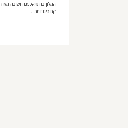
המלון בו תתאכסנו חשובה מאוד 
קרובים יותר….