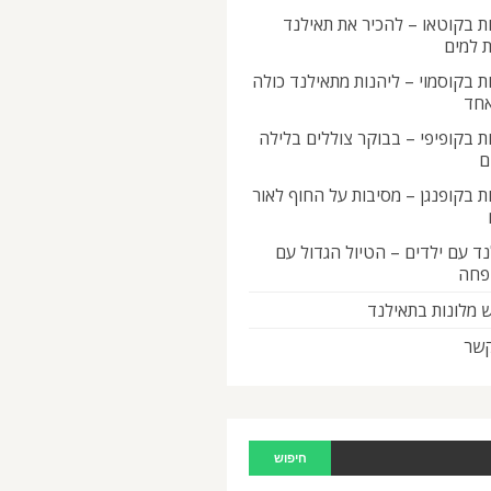
ת בקוטאו – להכיר את תאילנד
 למים
ת בקוסמוי – ליהנות מתאילנד כולה
אחד
ת בקופיפי – בבוקר צוללים בלילה
ם
ת בקופנגן – מסיבות על החוף לאור
ד עם ילדים – הטיול הגדול עם
פחה
 מלונות בתאילנד
קשר