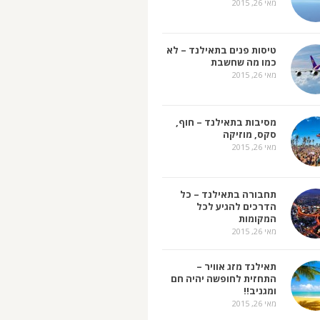
מאי 26, 2015
טיסות פנים בתאילנד – לא
כמו מה שחשבת
מאי 26, 2015
מסיבות בתאילנד – חוף,
סקס, מוזיקה
מאי 26, 2015
תחבורה בתאילנד – כל
הדרכים להגיע לכל
המקומות
מאי 26, 2015
תאילנד מזג אוויר –
התחזית לחופשה יהיה חם
ומגניב!!
מאי 26, 2015