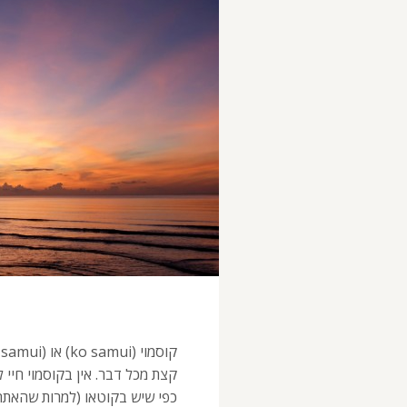
קצת מכל דבר. אין בקוסמוי חיי 
כפי שיש בקוטאו (למרות שהאתרי