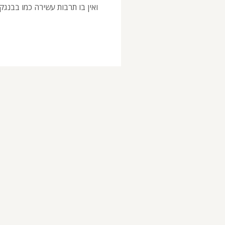
ואין בו תרבות עשירה כמו בבנגק