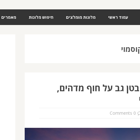
עמוד ראשי
מלונות מומלצים
חיפוש מלונות
מאמרים
וסמוי
בטן גב על חוף מדהים,
0 Comments