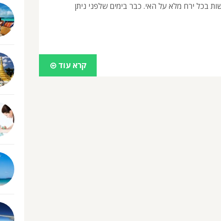
ת בכל ירח מלא על האי. כבר בימים שלפני ניתן
קרא עוד