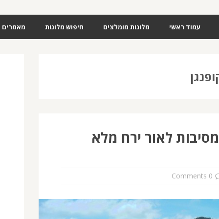
עמוד ראשי
מלונות מומלצים
חיפוש מלונות
מאמרים
ופנגן
מסיבות לאור ירח מלא
0 Comments