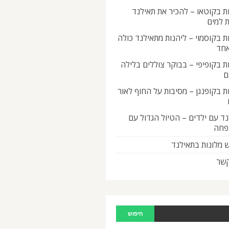
ת בקוטאו – להכיר את תאילנד
 למים
ת בקוסמוי – ליהנות מתאילנד כולה
אחד
ת בקופיפי – בבוקר צוללים בלילה
ם
ת בקופנגן – מסיבות על החוף לאור
ד עם ילדים – הטיול הגדול עם
פחה
 מלונות בתאילנד
קשר