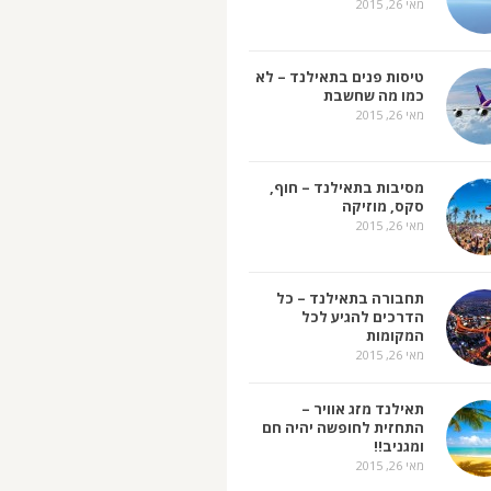
מאי 26, 2015
טיסות פנים בתאילנד – לא
כמו מה שחשבת
מאי 26, 2015
מסיבות בתאילנד – חוף,
סקס, מוזיקה
מאי 26, 2015
תחבורה בתאילנד – כל
הדרכים להגיע לכל
המקומות
מאי 26, 2015
תאילנד מזג אוויר –
התחזית לחופשה יהיה חם
ומגניב!!
מאי 26, 2015