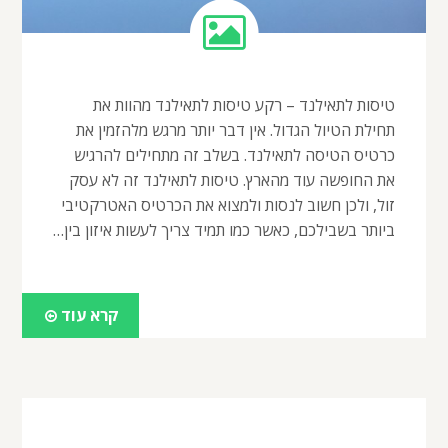
טיסות לתאילנד – רקע טיסות לתאילנד מהוות את
תחילת הטיול הגדול. אין דבר יותר מרגש מלהזמין את
כרטיס הטיסה לתאילנד. בשלב זה מתחילים להרגיש
את החופשה עוד מהארץ. טיסות לתאילנד זה לא עסק
זול, ולכן חשוב לנסות ולמצוא את הכרטיס האטרקטיבי
ביותר בשבילכם, כאשר כמו תמיד צריך לעשות איזון בין…
קרא עוד