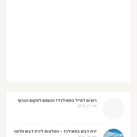
רוצים לטייל בתאילנד? הגעתם למקום הנכון!
מאי 27, 2015
ירח דבש בתאילנד – המלצות לירח דבש חלומי
מאי 26, 2015