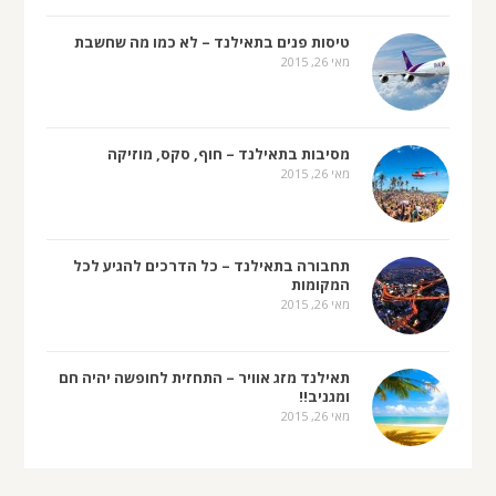
טיסות פנים בתאילנד – לא כמו מה שחשבת
מאי 26, 2015
מסיבות בתאילנד – חוף, סקס, מוזיקה
מאי 26, 2015
תחבורה בתאילנד – כל הדרכים להגיע לכל
המקומות
מאי 26, 2015
תאילנד מזג אוויר – התחזית לחופשה יהיה חם
ומגניב!!
מאי 26, 2015