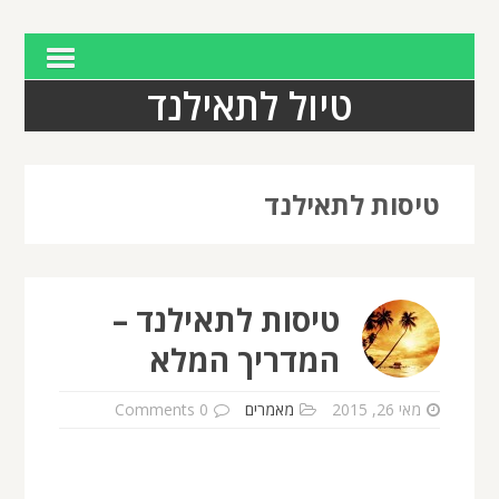
טיול לתאילנד
טיסות לתאילנד
טיסות לתאילנד –
המדריך המלא
מאי 26, 2015
מאמרים
0 Comments