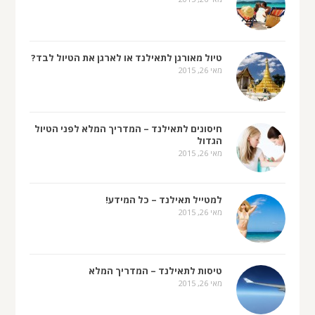
טיול מאורגן לתאילנד או לארגן את הטיול לבד?
מאי 26, 2015
חיסונים לתאילנד – המדריך המלא לפני הטיול
הגדול
מאי 26, 2015
למטייל תאילנד – כל המידע!
מאי 26, 2015
טיסות לתאילנד – המדריך המלא
מאי 26, 2015