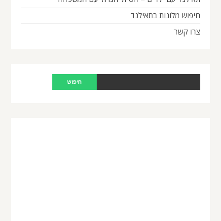
חיפוש מלונות בתאילנד
צרו קשר