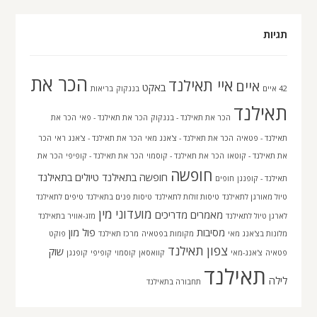
תגיות
הכר את
איי תאילנד
איים
באקט
42 איים
בנגקוק
בריאות
תאילנד
הכר את תאילנד - בנגקוק
הכר את תאילנד - פאי
הכר את
תאילנד - פטאיה
הכר את תאילנד - צ'אנג מאי
הכר את תאילנד - צ'אנג ראי
הכר
את תאילנד - קוטאו
הכר את תאילנד - קוסמוי
הכר את תאילנד - קופיפי
הכר את
חופשה
חופשה בתאילנד
טיולים בתאילנד
תאילנד - קופנגן
חופים
טיול מאורגן לתאילנד
טיסות זולות לתאילנד
טיסות פנים בתאילנד
טיפים לתאילנד
מועדוני מין
מאמרים
מדריכים
לארגן טיול לתאילנד
מזג-אוויר בתאילנד
מסיבות
פול מון
מלונות בצ'אנג מאי
מקומות בפטאיה
מרכז תאילנד
פוקט
צפון תאילנד
שוק
פטאיה
צ'אנג-מאי
קוואסאן
קוסמוי
קופיפי
קופנגן
תאילנד
לילה
תחבורה בתאילנד