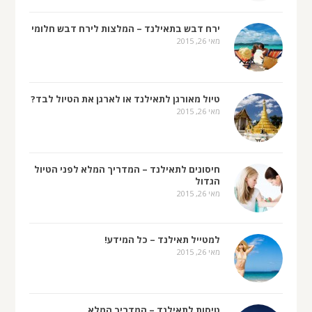
ירח דבש בתאילנד – המלצות לירח דבש חלומי
מאי 26, 2015
טיול מאורגן לתאילנד או לארגן את הטיול לבד?
מאי 26, 2015
חיסונים לתאילנד – המדריך המלא לפני הטיול
הגדול
מאי 26, 2015
למטייל תאילנד – כל המידע!
מאי 26, 2015
טיסות לתאילנד – המדריך המלא