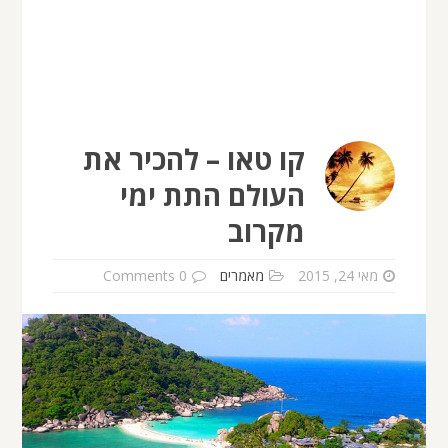
קו טאו – להכיר את
העולם התת ימי
מקרוב
מאי 24, 2015
מאמרים
0 Comments