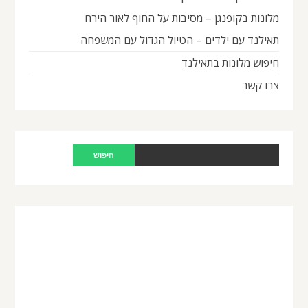
מלונות בקופנגן – מסיבות על החוף לאור הירח
תאילנד עם ילדים – הטיול הגדול עם המשפחה
חיפוש מלונות בתאילנד
צרו קשר