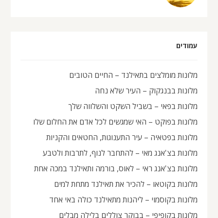
עמודים
מלונות מומלצים בתאילנד – החיים הטובים
מלונות בבנגקוק – העיר שלא נחה
מלונות בפאי – בשביל השקט והשלווה שלך
מלונות בפוקט – האי שמגשים לכל אדם את החלום שלו
מלונות בפטאיה – עיר התענוגות, החטאים והקניות
מלונות בצ'אנג מאי – להתחבר לנוף, לתרבות ולטבע
מלונות בצ'אנג ראי – לאוס, בורמה ותאילנד במכה אחת
מלונות בקוטאו – להכיר את תאילנד מתחת למים
מלונות בקוסמוי – ליהנות מתאילנד כולה באי אחד
מלונות בקופיפי – בבוקר צוללים בלילה מבלים