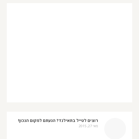
רוצים לטייל בתאילנד? הגעתם למקום הנכון!
מאי 27, 2015