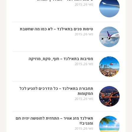
מאי 26, 2015
טיסות פנים בתאילנד – לא כמו מה שחשבת
מאי 26, 2015
מסיבות בתאילנד – חוף, סקס, מוזיקה
מאי 26, 2015
תחבורה בתאילנד – כל הדרכים להגיע לכל
המקומות
מאי 26, 2015
תאילנד מזג אוויר – התחזית לחופשה יהיה חם
ומגניב!!
מאי 26, 2015