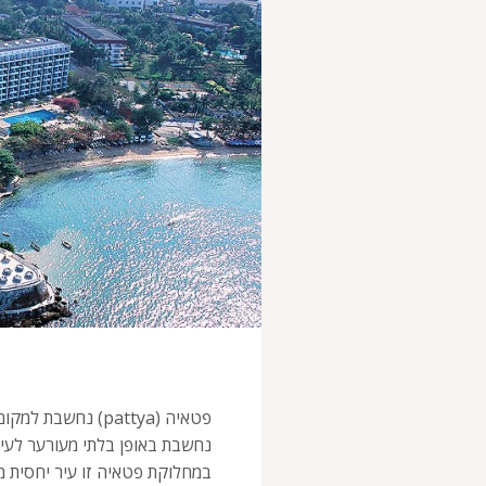
פטאיה (pattya) נח
נחשבת באופן בלתי מעורער לעי
במחלוקת פטאיה זו עיר יחסית 