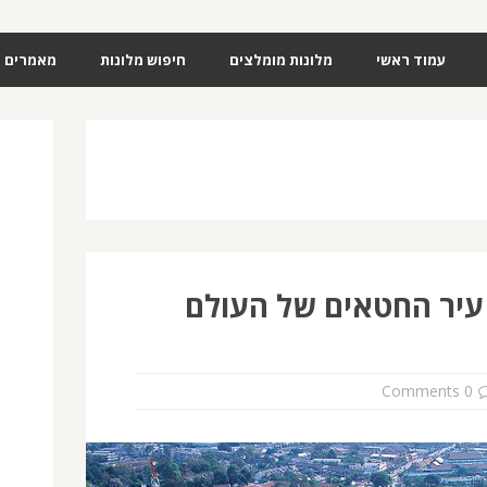
עמוד ראשי
מלונות מומלצים
חיפוש מלונות
מאמרים
עיר החטאים של העולם
0 Comments