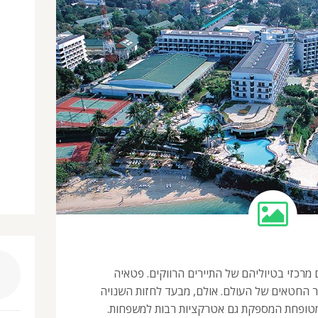
שבת למקום מרכזי בטיוליהם של התיירים הרווקים. פטאיה
ר החטאים של העולם. אולם, מבעד לחזות השנויה
מטופחת המספקת גם אטרקציות רבות למשפחות.