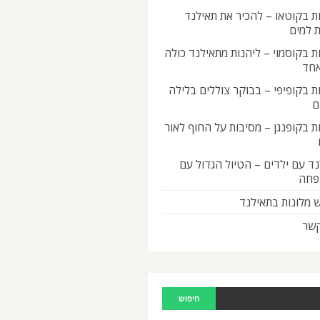
ת בקוטאו – להכיר את תאילנד
 למים
ת בקוסמוי – ליהנות מתאילנד כולה
אחד
ת בקופיפי – בבוקר צוללים בלילה
ם
ת בקופנגן – מסיבות על החוף לאור
ד עם ילדים – הטיול הגדול עם
פחה
 מלונות בתאילנד
קשר