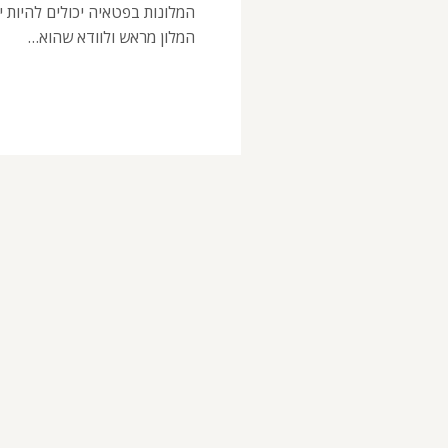
המלונות בפטאיה יכולים להיות יו
המלון מראש ולוודא שהוא…