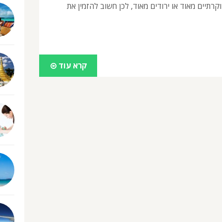
קרתיים מאוד או ירודים מאוד, לכן חשוב להזמין את
קרא עוד