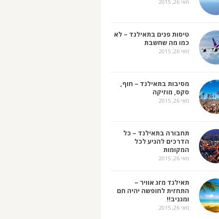
מאי 26, 2015
טיסות פנים בתאילנד – לא
כמו מה שחשבת
מאי 26, 2015
מסיבות בתאילנד – חוף,
סקס, מוזיקה
מאי 26, 2015
תחבורה בתאילנד – כל
הדרכים להגיע לכל
המקומות
מאי 26, 2015
תאילנד מזג אוויר –
התחזית לחופשה יהיה חם
ומגניב!!
מאי 26, 2015