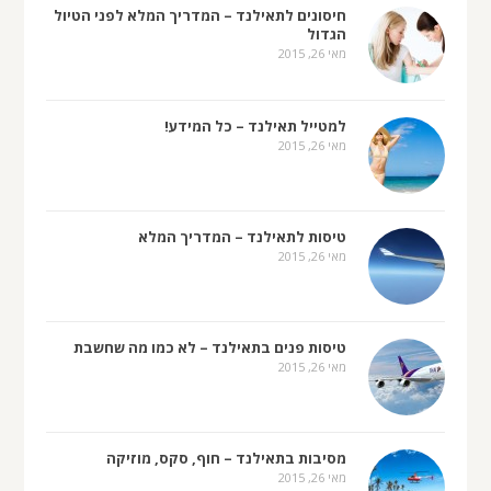
חיסונים לתאילנד – המדריך המלא לפני הטיול
הגדול
מאי 26, 2015
למטייל תאילנד – כל המידע!
מאי 26, 2015
טיסות לתאילנד – המדריך המלא
מאי 26, 2015
טיסות פנים בתאילנד – לא כמו מה שחשבת
מאי 26, 2015
מסיבות בתאילנד – חוף, סקס, מוזיקה
מאי 26, 2015