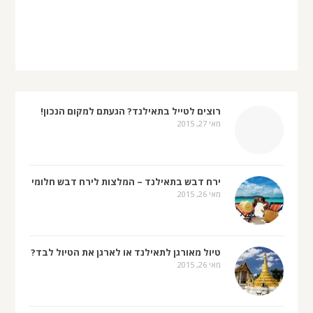
רוצים לטייל בתאילנד? הגעתם למקום הנכון!
מאי 27, 2015
ירח דבש בתאילנד – המלצות לירח דבש חלומי
מאי 26, 2015
טיול מאורגן לתאילנד או לארגן את הטיול לבד?
מאי 26, 2015