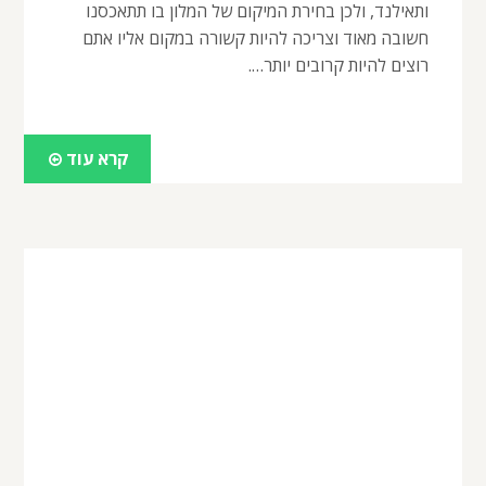
ותאילנד, ולכן בחירת המיקום של המלון בו תתאכסנו
חשובה מאוד וצריכה להיות קשורה במקום אליו אתם
רוצים להיות קרובים יותר….
קרא עוד