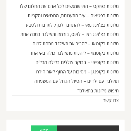
מלונות בפוקט – האי שמגשים לכל אדם את החלום שלו
מלונות בפטאיה – עיר התענוגות, החטאים והקניות
מלונות בצ'אנג מאי – להתחבר לנוף, לתרבות ולטבע
מלונות בצ'אנג ראי – לאוס, בורמה ותאילנד במכה אחת
מלונות בקוטאו – להכיר את תאילנד מתחת למים
מלונות בקוסמוי – ליהנות מתאילנד כולה באי אחד
מלונות בקופיפי – בבוקר צוללים בלילה מבלים
מלונות בקופנגן – מסיבות על החוף לאור הירח
תאילנד עם ילדים – הטיול הגדול עם המשפחה
חיפוש מלונות בתאילנד
צרו קשר