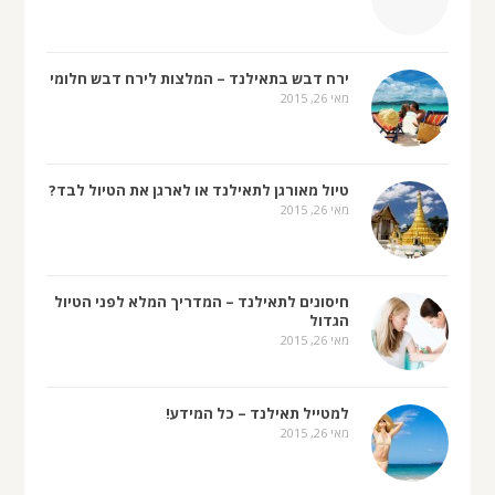
ירח דבש בתאילנד – המלצות לירח דבש חלומי
מאי 26, 2015
טיול מאורגן לתאילנד או לארגן את הטיול לבד?
מאי 26, 2015
חיסונים לתאילנד – המדריך המלא לפני הטיול
הגדול
מאי 26, 2015
למטייל תאילנד – כל המידע!
מאי 26, 2015