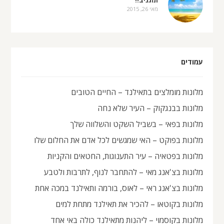
מאי 26, 2015
עמודים
מלונות מומלצים בתאילנד – החיים הטובים
מלונות בבנגקוק – העיר שלא נחה
מלונות בפאי – בשביל השקט והשלווה שלך
מלונות בפוקט – האי שמגשים לכל אדם את החלום שלו
מלונות בפטאיה – עיר התענוגות, החטאים והקניות
מלונות בצ'אנג מאי – להתחבר לנוף, לתרבות ולטבע
מלונות בצ'אנג ראי – לאוס, בורמה ותאילנד במכה אחת
מלונות בקוטאו – להכיר את תאילנד מתחת למים
מלונות בקוסמוי – ליהנות מתאילנד כולה באי אחד