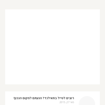
רוצים לטייל בתאילנד? הגעתם למקום הנכון!
מאי 27, 2015