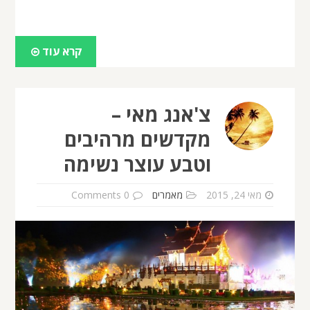
קרא עוד
צ'אנג מאי –
מקדשים מרהיבים
וטבע עוצר נשימה
מאי 24, 2015
מאמרים
0 Comments