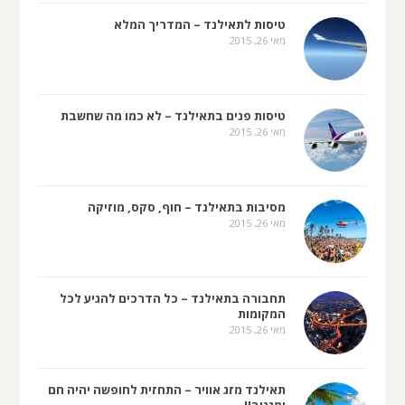
טיסות לתאילנד – המדריך המלא
מאי 26, 2015
טיסות פנים בתאילנד – לא כמו מה שחשבת
מאי 26, 2015
מסיבות בתאילנד – חוף, סקס, מוזיקה
מאי 26, 2015
תחבורה בתאילנד – כל הדרכים להגיע לכל
המקומות
מאי 26, 2015
תאילנד מזג אוויר – התחזית לחופשה יהיה חם
ומגניב!!