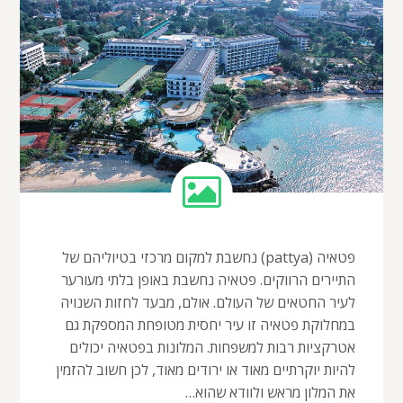
פטאיה (pattya) נחשבת למקום מרכזי בטיוליהם של
התיירים הרווקים. פטאיה נחשבת באופן בלתי מעורער
לעיר החטאים של העולם. אולם, מבעד לחזות השנויה
במחלוקת פטאיה זו עיר יחסית מטופחת המספקת גם
אטרקציות רבות למשפחות. המלונות בפטאיה יכולים
להיות יוקרתיים מאוד או ירודים מאוד, לכן חשוב להזמין
את המלון מראש ולוודא שהוא…