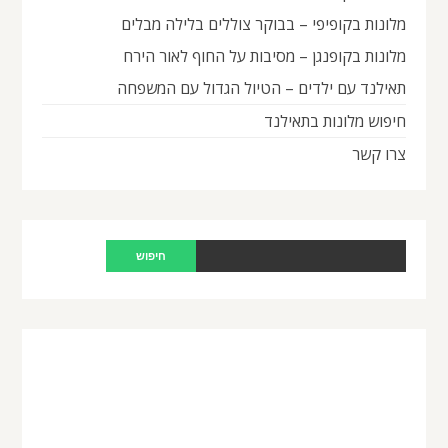
מלונות בקופיפי – בבוקר צוללים בלילה מבלים
מלונות בקופנגן – מסיבות על החוף לאור הירח
תאילנד עם ילדים – הטיול הגדול עם המשפחה
חיפוש מלונות בתאילנד
צרו קשר