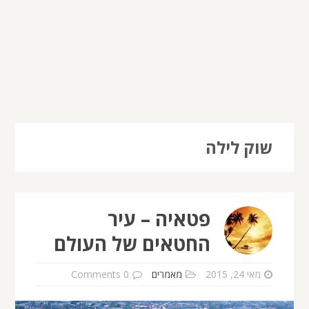
שוק לילה
פטאיה – עיר
החטאים של העולם
מאי 24, 2015
מאמרים
0 Comments