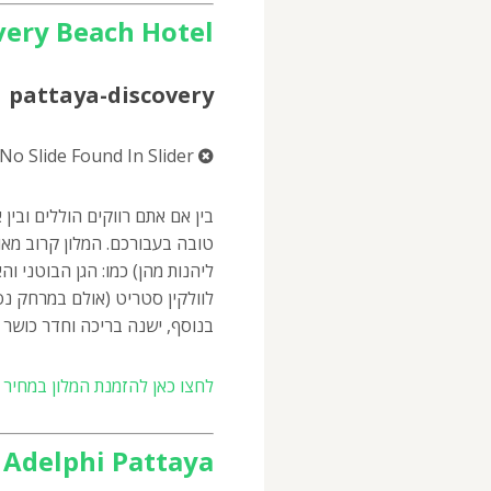
very Beach Hotel
pattaya-discovery
No Slide Found In Slider.
בין אם אתם רווקים הוללים ובין
טובה בעבורכם. המלון קרוב מאו
ליהנות מהן) כמו: הגן הבוטני וה
לוולקין סטריט (אולם במרחק נסיע
בנוסף, ישנה בריכה וחדר כושר
לחצו כאן להזמנת המלון במחיר מ
Adelphi Pattaya