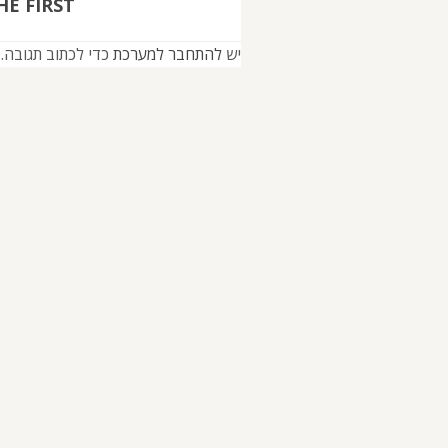
E FIRST!
יש
להתחבר למערכת
כדי לכתוב תגובה.