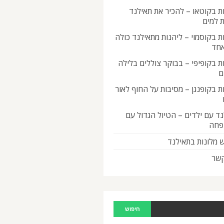
ת בקוטאו – להכיר את תאילנד
 למים
ת בקוסמוי – ליהנות מתאילנד כולה
אחד
ת בקופיפי – בבוקר צוללים בלילה
ם
ת בקופנגן – מסיבות על החוף לאור
ד עם ילדים – הטיול הגדול עם
פחה
 מלונות בתאילנד
קשר