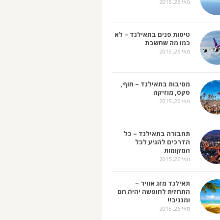
מאי 26, 2015
טיסות פנים בתאילנד – לא
כמו מה שחשבת
מאי 26, 2015
מסיבות בתאילנד – חוף,
סקס, מוזיקה
מאי 26, 2015
תחבורה בתאילנד – כל
הדרכים להגיע לכל
המקומות
מאי 26, 2015
תאילנד מזג אוויר –
התחזית לחופשה יהיה חם
ומגניב!!
מאי 26, 2015