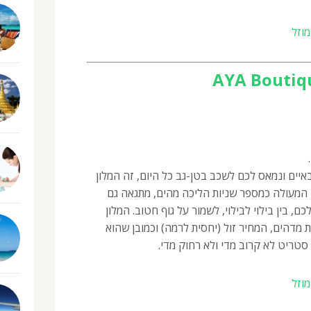
וזל
AYA Boutiq
יים ונמאס לכם לשכב בטן-גב כל היום, זה המלון
 המעולה כמספר שניות הליכה מהים, מתגאה גם
 בין בילוי לבילוי, לשמור על גוף חטוב. המלון
 מדהים, המחיר זול (יחסית לרמה) וכמובן שהוא
טריט לא קרוב מדי ולא רחוק מדי.
וזל