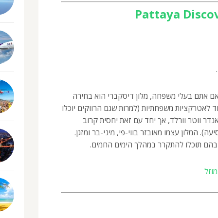
Pattaya Disco
 אם אתם בעלי משפחה, מלון דיסקברי הוא בחירה
ד לאטרקציות משפחתיות (למרות שגם הרווקים יוכלו
אנדר ווטר וורלד, אך יחד עם זאת יחסית קרוב
ה). המלון עצמו מאובזר בווי-פי, מיני-בר ומזגן.
 בהם תוכלו להתקרר במהלך הימים החמים.
וזל