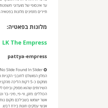
עד אינסופי של מועדוני חשפנות, 
תיירים מזמינים מלונות בפטאיה
מלונות בפאטיה:
LK The Empress
pattya-empress
No Slide Found In Slider.
ממקום כ-5 דקות הליכה מ
השירותים שהוא מספק וביחס לשא
הכוללים: מזגן, ווי-פי, מיני-בר 
אשר ישמשו בשבילכם מקום נוח ל
אנשי עסקים וזוגות בירח דבש.