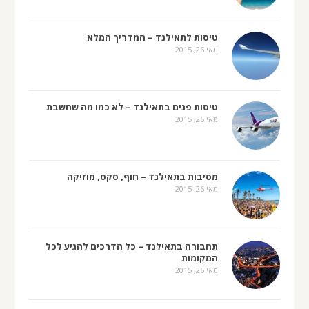
טיסות לתאילנד – המדריך המלא
מאי 26, 2015
טיסות פנים בתאילנד – לא כמו מה שחשבת
מאי 26, 2015
מסיבות בתאילנד – חוף, סקס, מוזיקה
מאי 26, 2015
תחבורה בתאילנד – כל הדרכים להגיע לכל
המקומות
מאי 26, 2015