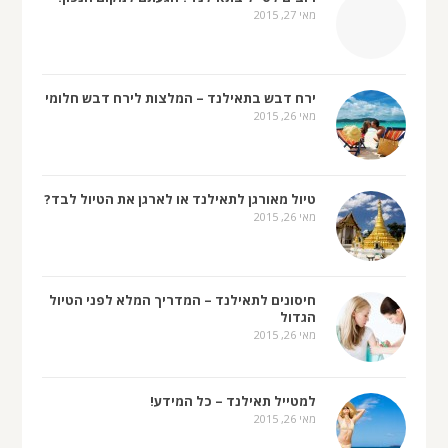
מאי 27, 2015
ירח דבש בתאילנד – המלצות לירח דבש חלומי
מאי 26, 2015
טיול מאורגן לתאילנד או לארגן את הטיול לבד?
מאי 26, 2015
חיסונים לתאילנד – המדריך המלא לפני הטיול
הגדול
מאי 26, 2015
למטייל תאילנד – כל המידע!
מאי 26, 2015