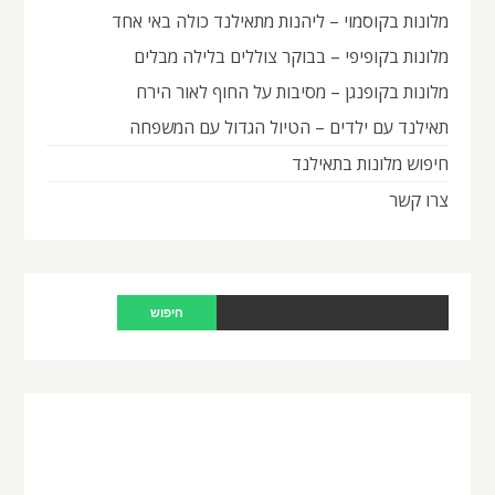
מלונות בקוסמוי – ליהנות מתאילנד כולה באי אחד
מלונות בקופיפי – בבוקר צוללים בלילה מבלים
מלונות בקופנגן – מסיבות על החוף לאור הירח
תאילנד עם ילדים – הטיול הגדול עם המשפחה
חיפוש מלונות בתאילנד
צרו קשר