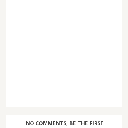
NO COMMENTS, BE THE FIRST!