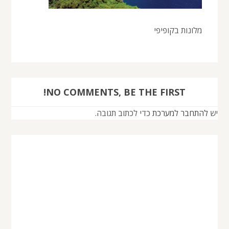
מלונות בקופיפי
NO COMMENTS, BE THE FIRST!
יש
להתחבר למערכת
כדי לכתוב תגובה.