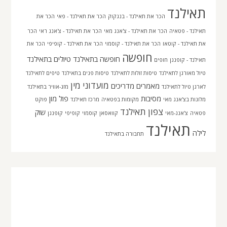
תאילנד
הכר את תאילנד - בנגקוק
הכר את תאילנד - פאי
הכר את
תאילנד - פטאיה
הכר את תאילנד - צ'אנג מאי
הכר את תאילנד - צ'אנג ראי
הכר
את תאילנד - קוטאו
הכר את תאילנד - קוסמוי
הכר את תאילנד - קופיפי
הכר את
חופשה
חופשה בתאילנד
טיולים בתאילנד
תאילנד - קופנגן
חופים
טיול מאורגן לתאילנד
טיסות זולות לתאילנד
טיסות פנים בתאילנד
טיפים לתאילנד
מועדוני מין
מאמרים
מדריכים
לארגן טיול לתאילנד
מזג-אוויר בתאילנד
מסיבות
פול מון
מלונות בצ'אנג מאי
מקומות בפטאיה
מרכז תאילנד
פוקט
צפון תאילנד
שוק
פטאיה
צ'אנג-מאי
קוואסאן
קוסמוי
קופיפי
קופנגן
תאילנד
לילה
תחבורה בתאילנד