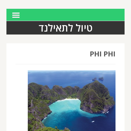
טיול לתאילנד
PHI PHI