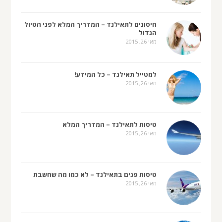
חיסונים לתאילנד – המדריך המלא לפני הטיול
הגדול
מאי 26, 2015
למטייל תאילנד – כל המידע!
מאי 26, 2015
טיסות לתאילנד – המדריך המלא
מאי 26, 2015
טיסות פנים בתאילנד – לא כמו מה שחשבת
מאי 26, 2015