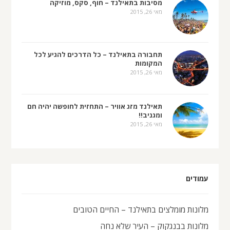
מסיבות בתאילנד – חוף, סקס, מוזיקה
מאי 26, 2015
תחבורה בתאילנד – כל הדרכים להגיע לכל
המקומות
מאי 26, 2015
תאילנד מזג אוויר – התחזית לחופשה יהיה חם
ומגניב!!
מאי 26, 2015
עמודים
מלונות מומלצים בתאילנד – החיים הטובים
מלונות בבנגקוק – העיר שלא נחה