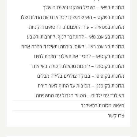
מלונות בפאי – בשביל השקט והשלווה שלך
מלונות בפוקט – האי שמגשים לכל אדם את החלום שלו
מלונות בפטאיה – עיר התענוגות, החטאים והקניות
מלונות בצ'אנג מאי – להתחבר לנוף, לתרבות ולטבע
מלונות בצ'אנג ראי – לאוס, בורמה ותאילנד במכה אחת
מלונות בקוטאו – להכיר את תאילנד מתחת למים
מלונות בקוסמוי – ליהנות מתאילנד כולה באי אחד
מלונות בקופיפי – בבוקר צוללים בלילה מבלים
מלונות בקופנגן – מסיבות על החוף לאור הירח
תאילנד עם ילדים – הטיול הגדול עם המשפחה
חיפוש מלונות בתאילנד
צרו קשר