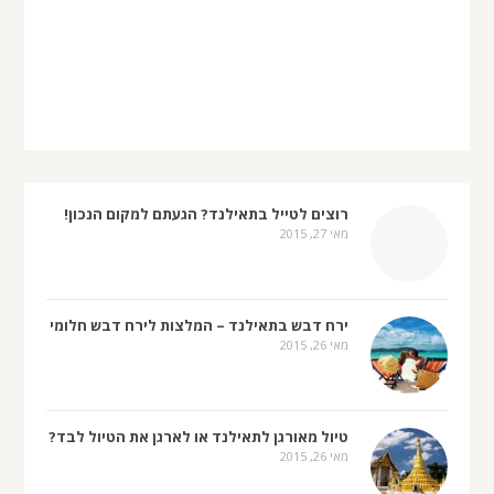
רוצים לטייל בתאילנד? הגעתם למקום הנכון!
מאי 27, 2015
ירח דבש בתאילנד – המלצות לירח דבש חלומי
מאי 26, 2015
טיול מאורגן לתאילנד או לארגן את הטיול לבד?
מאי 26, 2015