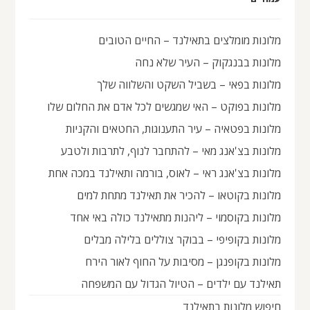
מלונות מומלצים בתאילנד – החיים הטובים
מלונות בבנגקוק – העיר שלא נחה
מלונות בפאי – בשביל השקט והשלווה שלך
מלונות בפוקט – האי שמגשים לכל אדם את החלום שלו
מלונות בפטאיה – עיר התענוגות, החטאים והקניות
מלונות בצ'אנג מאי – להתחבר לנוף, לתרבות ולטבע
מלונות בצ'אנג ראי – לאוס, בורמה ותאילנד במכה אחת
מלונות בקוטאו – להכיר את תאילנד מתחת למים
מלונות בקוסמוי – ליהנות מתאילנד כולה באי אחד
מלונות בקופיפי – בבוקר צוללים בלילה מבלים
מלונות בקופנגן – מסיבות על החוף לאור הירח
תאילנד עם ילדים – הטיול הגדול עם המשפחה
חיפוש מלונות בתאילנד