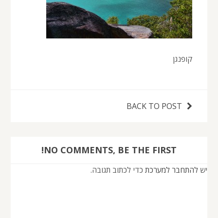
קופנגן
BACK TO POST
NO COMMENTS, BE THE FIRST!
יש
להתחבר למערכת
כדי לכתוב תגובה.