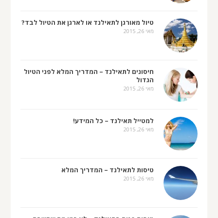
טיול מאורגן לתאילנד או לארגן את הטיול לבד?
מאי 26, 2015
חיסונים לתאילנד – המדריך המלא לפני הטיול
הגדול
מאי 26, 2015
למטייל תאילנד – כל המידע!
מאי 26, 2015
טיסות לתאילנד – המדריך המלא
מאי 26, 2015