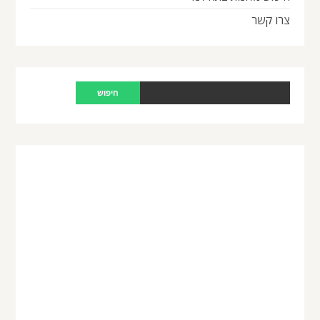
צרו קשר