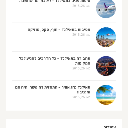
טיסות פנים בתאילנד – לא כמו מה שחשבת
מאי 26, 2015
מסיבות בתאילנד – חוף, סקס, מוזיקה
מאי 26, 2015
תחבורה בתאילנד – כל הדרכים להגיע לכל
המקומות
מאי 26, 2015
תאילנד מזג אוויר – התחזית לחופשה יהיה חם
ומגניב!!
מאי 26, 2015
עמודים