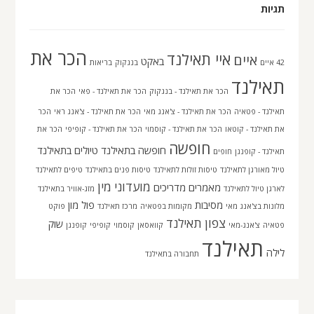
תגיות
הכר את
איי תאילנד
איים
באקט
42 איים
בנגקוק
בריאות
תאילנד
הכר את תאילנד - בנגקוק
הכר את תאילנד - פאי
הכר את
תאילנד - פטאיה
הכר את תאילנד - צ'אנג מאי
הכר את תאילנד - צ'אנג ראי
הכר
את תאילנד - קוטאו
הכר את תאילנד - קוסמוי
הכר את תאילנד - קופיפי
הכר את
חופשה
חופשה בתאילנד
טיולים בתאילנד
תאילנד - קופנגן
חופים
טיול מאורגן לתאילנד
טיסות זולות לתאילנד
טיסות פנים בתאילנד
טיפים לתאילנד
מועדוני מין
מאמרים
מדריכים
לארגן טיול לתאילנד
מזג-אוויר בתאילנד
מסיבות
פול מון
מלונות בצ'אנג מאי
מקומות בפטאיה
מרכז תאילנד
פוקט
צפון תאילנד
שוק
פטאיה
צ'אנג-מאי
קוואסאן
קוסמוי
קופיפי
קופנגן
תאילנד
לילה
תחבורה בתאילנד